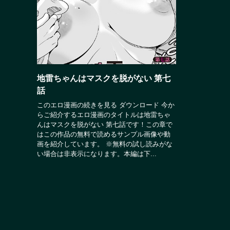
地雷ちゃんはマスクを脱がない 第七
話
このエロ漫画の続きを見る ダウンロード 今か
らご紹介するエロ漫画のタイトルは地雷ちゃ
んはマスクを脱がない 第七話です！この章で
はこの作品の無料で読めるサンプル画像や動
画を紹介しています。 ※無料の試し読みがな
い場合は非表示になります。本編は下...