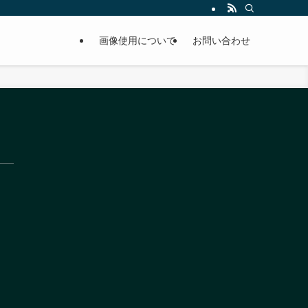
画像使用について
お問い合わせ